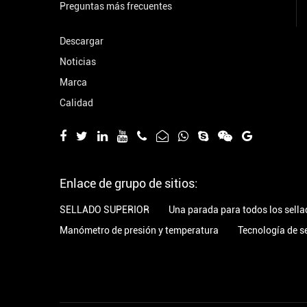
Preguntas más frecuentes
Descargar
Noticias
Marca
Calidad
Enlace de grupo de sitios:
SELLADO SUPERIOR
Una parada para todos los sella
Manómetro de presión y temperatura
Tecnología de 