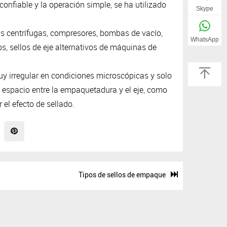
 confiable y la operación simple, se ha utilizado
Skype
s centrífugas, compresores, bombas de vacío,
WhatsApp
s, sellos de eje alternativos de máquinas de
uy irregular en condiciones microscópicas y solo
espacio entre la empaquetadura y el eje, como
 el efecto de sellado.
Tipos de sellos de empaque