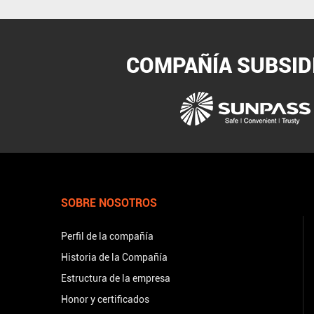
COMPAÑÍA SUBSID
SOBRE NOSOTROS
Perfil de la compañía
Historia de la Compañía
Estructura de la empresa
Honor y certificados