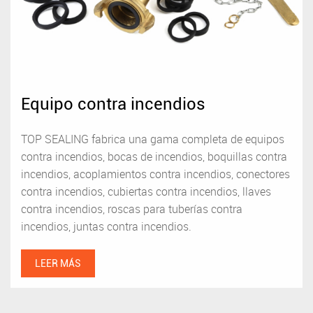
Equipo contra incendios
TOP SEALING fabrica una gama completa de equipos
contra incendios, bocas de incendios, boquillas contra
incendios, acoplamientos contra incendios, conectores
contra incendios, cubiertas contra incendios, llaves
contra incendios, roscas para tuberías contra
incendios, juntas contra incendios.
LEER MÁS