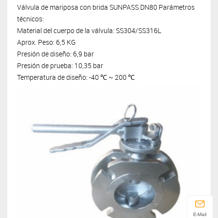
Válvula de mariposa con brida SUNPASS DN80 Parámetros
técnicos:
Material del cuerpo de la válvula: SS304/SS316L
Aprox. Peso: 6,5 KG
Presión de diseño: 6,9 bar
Presión de prueba: 10,35 bar
Temperatura de diseño: -40 ℃ ~ 200 ℃
E-Mail