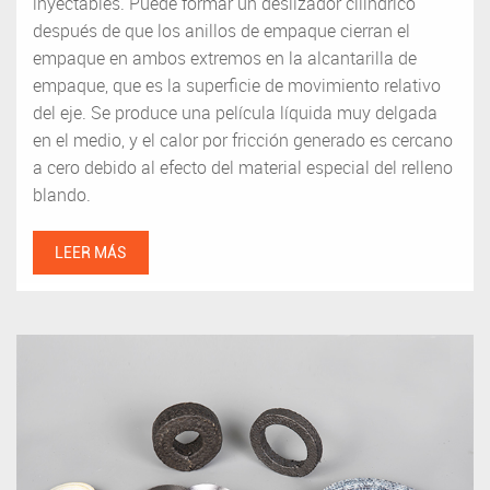
inyectables. Puede formar un deslizador cilíndrico
después de que los anillos de empaque cierran el
empaque en ambos extremos en la alcantarilla de
empaque, que es la superficie de movimiento relativo
del eje. Se produce una película líquida muy delgada
en el medio, y el calor por fricción generado es cercano
a cero debido al efecto del material especial del relleno
blando.
LEER MÁS