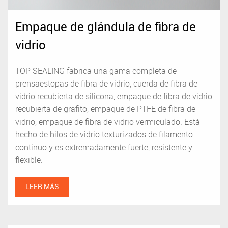
Empaque de glándula de fibra de
vidrio
TOP SEALING fabrica una gama completa de
prensaestopas de fibra de vidrio, cuerda de fibra de
vidrio recubierta de silicona, empaque de fibra de vidrio
recubierta de grafito, empaque de PTFE de fibra de
vidrio, empaque de fibra de vidrio vermiculado. Está
hecho de hilos de vidrio texturizados de filamento
continuo y es extremadamente fuerte, resistente y
flexible.
LEER MÁS