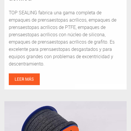
TOP SEALING fabrica una gama completa de
empaques de prensaestopas acrílicos, empaques de
prensaestopas acrílicos de PTFE, empaques de
prensaestopas acrílicos con núcleo de silicona,
empaques de prensaestopas acrílicos de grafito. Es
excelente para prensaestopas desgastados y para
equipos grandes con problemas de excentricidad y
descentramiento.
LEER MÁS