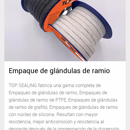
Empaque de glándulas de ramio
TOP SEALING fabrica una gama completa de
Empaques de glándulas de ramio, Empaques de
glándulas de ramio de PTFE, Empaques de glándulas
de ramio de grafito, Empaques de glándulas de ramio
con núcleo de silicona. Resultan con mayor
resistencia, mejor anticorrosión y resistencia al
desgaste después de la impregnación de la dispersión