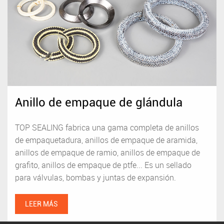
Anillo de empaque de glándula
TOP SEALING fabrica una gama completa de anillos
de empaquetadura, anillos de empaque de aramida,
anillos de empaque de ramio, anillos de empaque de
grafito, anillos de empaque de ptfe... Es un sellado
para válvulas, bombas y juntas de expansión.
LEER MÁS