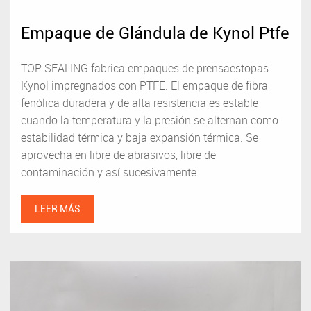
Empaque de Glándula de Kynol Ptfe
TOP SEALING fabrica empaques de prensaestopas
Kynol impregnados con PTFE. El empaque de fibra
fenólica duradera y de alta resistencia es estable
cuando la temperatura y la presión se alternan como
estabilidad térmica y baja expansión térmica. Se
aprovecha en libre de abrasivos, libre de
contaminación y así sucesivamente.
LEER MÁS