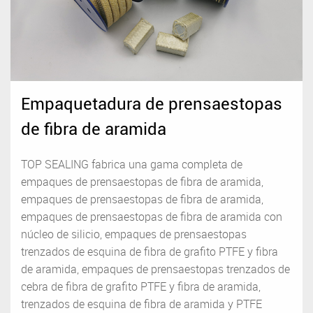
Empaquetadura de prensaestopas
de fibra de aramida
TOP SEALING fabrica una gama completa de
empaques de prensaestopas de fibra de aramida,
empaques de prensaestopas de fibra de aramida,
empaques de prensaestopas de fibra de aramida con
núcleo de silicio, empaques de prensaestopas
trenzados de esquina de fibra de grafito PTFE y fibra
de aramida, empaques de prensaestopas trenzados de
cebra de fibra de grafito PTFE y fibra de aramida,
trenzados de esquina de fibra de aramida y PTFE