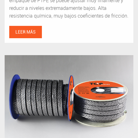
empaque de PTFE se puede ajustar muy finamente y
reducir a niveles extremadamente bajos. Alta
resistencia química, muy bajos coeficientes de fricción.
LEER MÁS