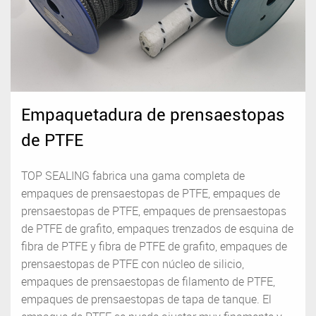
Empaquetadura de prensaestopas
de PTFE
TOP SEALING fabrica una gama completa de
empaques de prensaestopas de PTFE, empaques de
prensaestopas de PTFE, empaques de prensaestopas
de PTFE de grafito, empaques trenzados de esquina de
fibra de PTFE y fibra de PTFE de grafito, empaques de
prensaestopas de PTFE con núcleo de silicio,
empaques de prensaestopas de filamento de PTFE,
empaques de prensaestopas de tapa de tanque. El