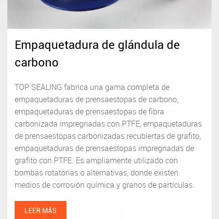
Empaquetadura de glándula de
carbono
TOP SEALING fabrica una gama completa de
empaquetaduras de prensaestopas de carbono,
empaquetaduras de prensaestopas de fibra
carbonizada impregnadas con PTFE, empaquetaduras
de prensaestopas carbonizadas recubiertas de grafito,
empaquetaduras de prensaestopas impregnadas de
grafito con PTFE. Es ampliamente utilizado con
bombas rotatorias o alternativas, donde existen
medios de corrosión química y granos de partículas.
LEER MÁS