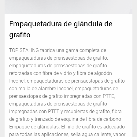
Empaquetadura de glándula de
grafito
TOP SEALING fabrica una gama completa de
empaquetaduras de prensaestopas de grafito,
empaquetaduras de prensaestopas de grafito
reforzadas con fibra de vidrio y fibra de algodón
Inconel, empaquetaduras de prensaestopas de grafito
con malla de alambre Inconel, empaquetaduras de
prensaestopas de grafito impregnadas con PTFE,
empaquetaduras de prensaestopas de grafito
impregnadas con PTFE y recubiertas de grafito, fibra
de grafito y trenzado de esquina de fibra de carbono
Empaque de glándulas. El hilo de grafito es adecuado
para todas las aplicaciones, sella agua caliente, vapor