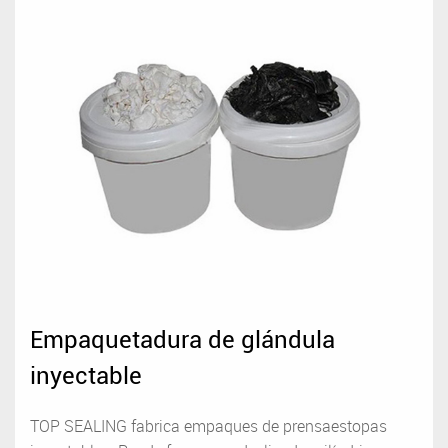
Empaquetadura de glándula
inyectable
TOP SEALING fabrica empaques de prensaestopas