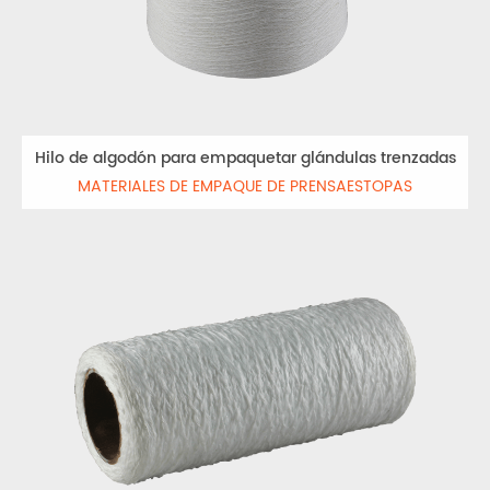
Hilo de algodón para empaquetar glándulas trenzadas
MATERIALES DE EMPAQUE DE PRENSAESTOPAS