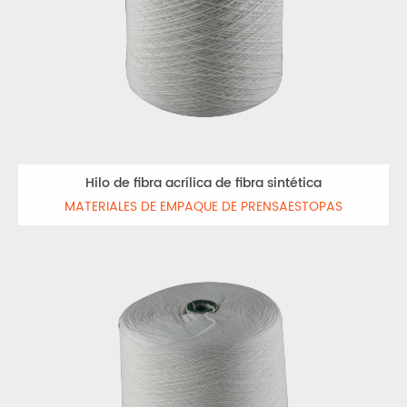
Hilo de fibra acrílica de fibra sintética
MATERIALES DE EMPAQUE DE PRENSAESTOPAS