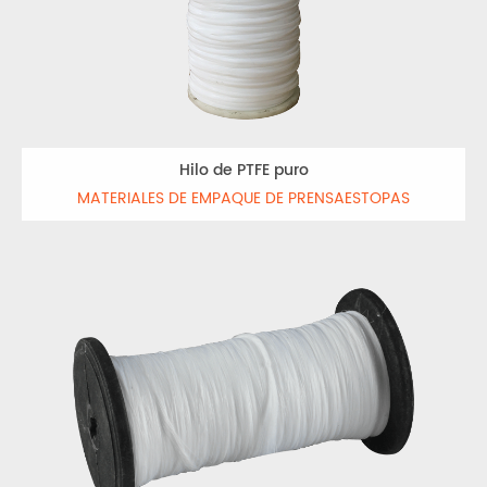
Hilo de PTFE puro
MATERIALES DE EMPAQUE DE PRENSAESTOPAS