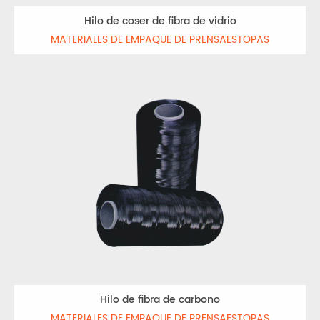
Hilo de coser de fibra de vidrio
MATERIALES DE EMPAQUE DE PRENSAESTOPAS
Hilo de fibra de carbono
MATERIALES DE EMPAQUE DE PRENSAESTOPAS