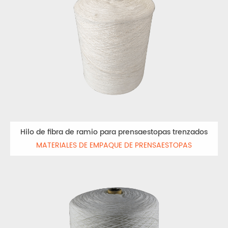
Hilo de fibra de ramio para prensaestopas trenzados
MATERIALES DE EMPAQUE DE PRENSAESTOPAS