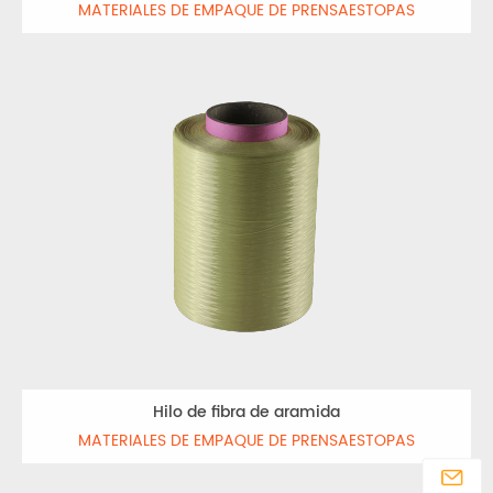
MATERIALES DE EMPAQUE DE PRENSAESTOPAS
Hilo de fibra de aramida
MATERIALES DE EMPAQUE DE PRENSAESTOPAS