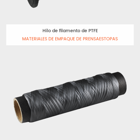
Hilo de filamento de PTFE
MATERIALES DE EMPAQUE DE PRENSAESTOPAS