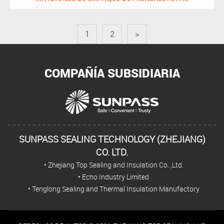
1
2
>
COMPAÑÍA SUBSIDIARIA
SUNPASS SEALING TECHNOLOGY (ZHEJIANG)
CO. LTD.
• Zhejiang Top Sealing and Insulation Co. ,Ltd.
• Echo Industry Limited
• Tenglong Sealing and Thermal Insulation Manufactory