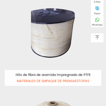
E-Mail
Skype
WhatsApp
Hilo de fibra de aramida impregnado de PTFE
MATERIALES DE EMPAQUE DE PRENSAESTOPAS