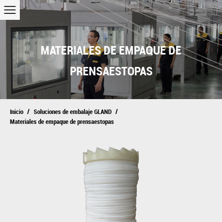
MATERIALES DE EMPAQUE DE
PRENSAESTOPAS
/
/
Inicio
Soluciones de embalaje GLAND
Materiales de empaque de prensaestopas