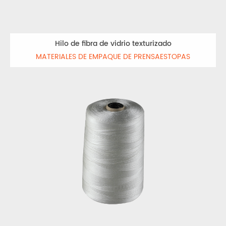
Hilo de fibra de vidrio texturizado
MATERIALES DE EMPAQUE DE PRENSAESTOPAS