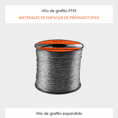
Hilo de grafito PTFE
MATERIALES DE EMPAQUE DE PRENSAESTOPAS
Hilo de grafito expandido