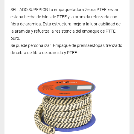
SELLADO SUPERIOR La empaquetadura Zebra PTFE kevlar
estaba hecha de hilos de PTFE y la aramida reforzada con
fibra de aramida.
Esta estructura mejora la lubricabilidad de
la aramida y refuerza la resistencia del empaque de PTFE
puro.
Se puede personalizar: Empaque de prensaestopas trenzado
de cebra de fibra de aramida y PTFE