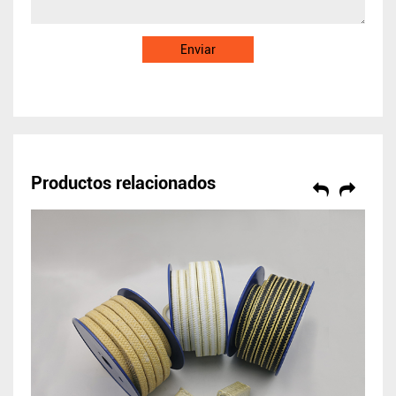
Productos relacionados