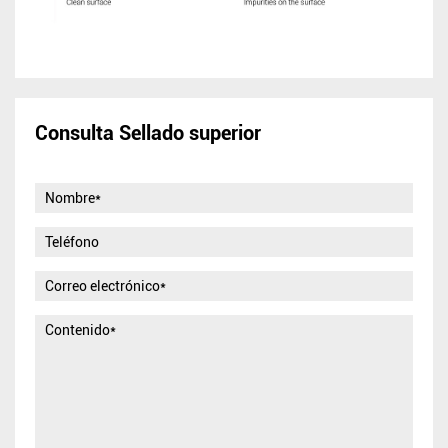
Consulta Sellado superior