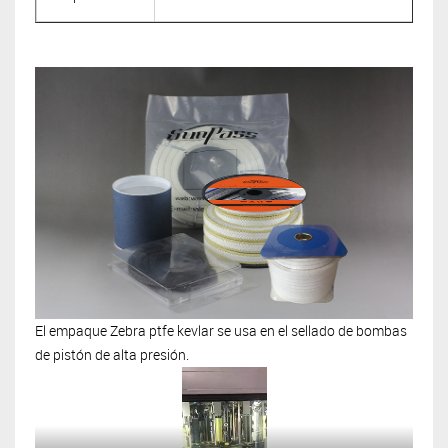
El empaque Zebra ptfe kevlar se usa en el sellado de bombas
de pistón de alta presión.