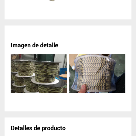
Imagen de detalle
Detalles de producto