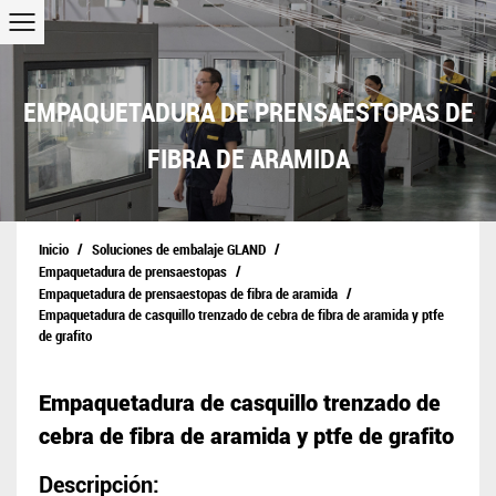
EMPAQUETADURA DE PRENSAESTOPAS DE
FIBRA DE ARAMIDA
/
/
Inicio
Soluciones de embalaje GLAND
/
Empaquetadura de prensaestopas
/
Empaquetadura de prensaestopas de fibra de aramida
Empaquetadura de casquillo trenzado de cebra de fibra de aramida y ptfe
de grafito
Empaquetadura de casquillo trenzado de
cebra de fibra de aramida y ptfe de grafito
Descripción: