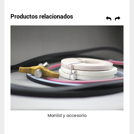
Productos relacionados
Manlid y accesorio