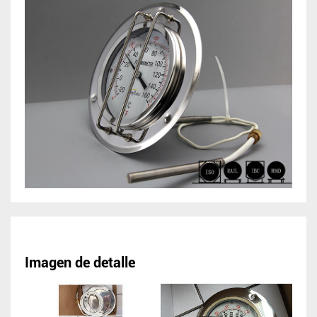
Imagen de detalle