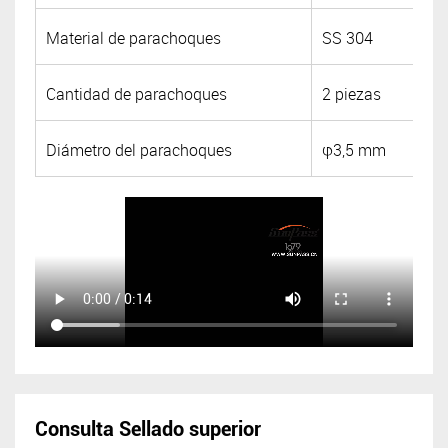
Material de parachoques
SS 304
Cantidad de parachoques
2 piezas
Diámetro del parachoques
φ3,5 mm
Consulta Sellado superior