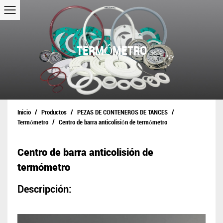
TERMÓMETRO
/
/
/
Inicio
Productos
PEZAS DE CONTENEROS DE TANCES
/
Termómetro
Centro de barra anticolisión de termómetro
Centro de barra anticolisión de
termómetro
Descripción: