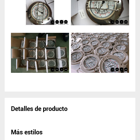
Detalles de producto
Más estilos