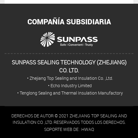
COMPAÑÍA SUBSIDIARIA
SUNPASS SEALING TECHNOLOGY (ZHEJIANG)
CO. LTD.
• Zhejiang Top Sealing and Insulation Co. ,Ltd.
• Echo Industry Limited
• Tenglong Sealing and Thermal Insulation Manufactory
DERECHOS DE AUTOR © 2021 ZHEJIANG TOP SEALING AND
INSULATION CO. ,LTD. RESERVADOS TODOS LOS DERECHOS.
SOPORTE WEB DE :
HWAQ